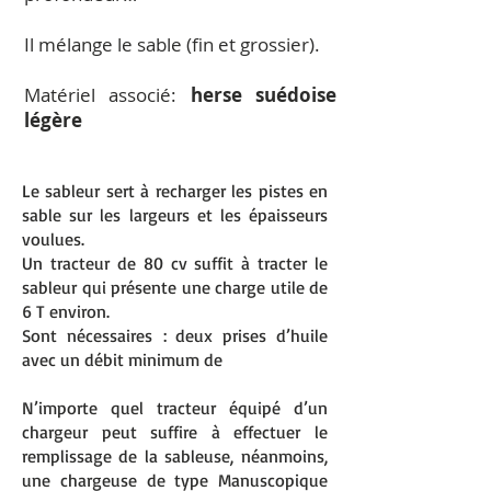
Il mélange le sable (fin et grossier).
Matériel associé:
herse suédoise
légère
Le sableur sert à recharger les pistes en
sable sur les largeurs et les épaisseurs
voulues.
Un tracteur de 80 cv suffit à tracter le
sableur qui présente une charge utile de
6 T environ.
Sont nécessaires : deux prises d’huile
avec un débit minimum de
N’importe quel tracteur équipé d’un
chargeur peut suffire à effectuer le
remplissage de la sableuse,
néanmoins,
une chargeuse de type Manuscopique