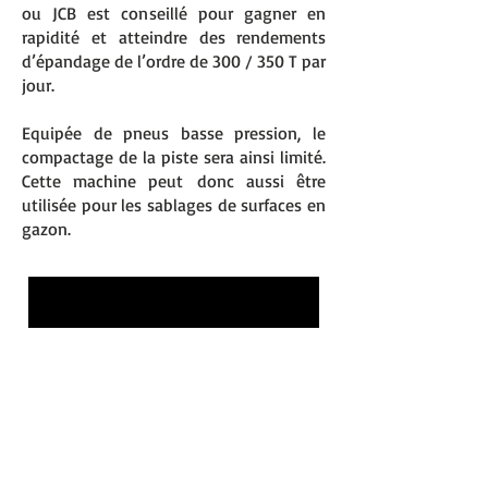
ou JCB est conseillé pour gagner en
rapidité et
atteindre des rendements
d’épandage de l’ordre de 300 / 350 T par
jour.
Equipée de pneus basse pression, le
compactage de la piste sera ainsi limité.
Cette machine peut
donc aussi être
utilisée pour les sablages de surfaces en
gazon.