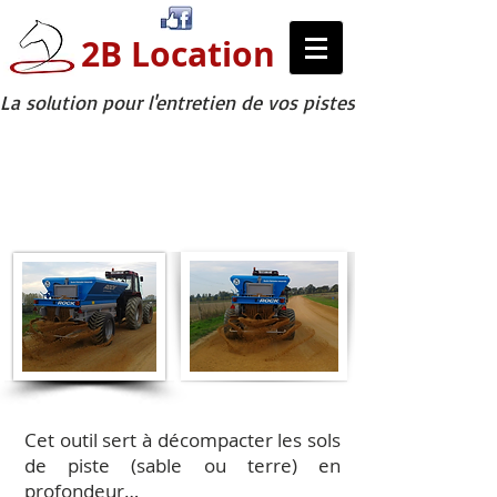
2B Location
La solution pour l'entretien de vos pistes
Sableuse
Cet outil sert à décompacter les sols
de piste (sable ou terre) en
profondeur…