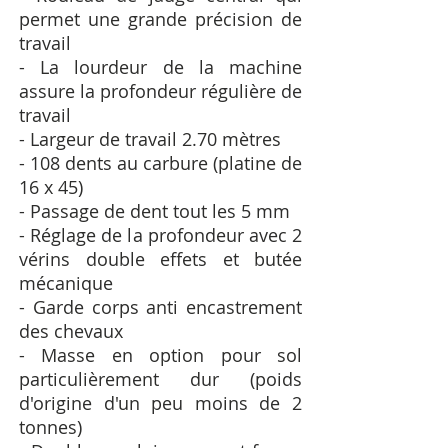
permet une grande précision de
travail
- La lourdeur de la machine
assure la profondeur régulière de
travail
- Largeur de travail 2.70 mètres
- 108 dents au carbure (platine de
16 x 45)
- Passage de dent tout les 5 mm
- Réglage de la profondeur avec 2
vérins double effets et butée
mécanique
- Garde corps anti encastrement
des chevaux
- Masse en option pour sol
particulièrement dur (poids
d'origine d'un peu moins de 2
tonnes)