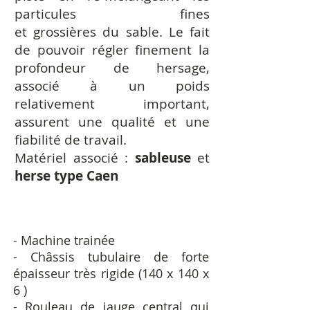
particules fines
et grossières du sable. Le fait
de pouvoir régler finement la
profondeur de hersage,
associé à un poids
relativement important,
assurent une qualité et une
fiabilité de travail.
Matériel associé :
sableuse
et
herse type Caen
- Machine trainée
- Châssis tubulaire de forte
épaisseur très rigide (140 x 140 x
6 )
- Rouleau de jauge central qui